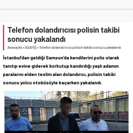
Telefon dolandırıcısı polisin takibi
sonucu yakalandı
Anasayfa
»
ASAYİŞ
»
Telefon dolandırıcısı polisin takibi sonucu yakalandı
İstanbul’dan geldiği Samsun’da kendilerini polis olarak
tanıtıp evine giderek korkutup kandırdığı yaşlı adamın
paralarını elden teslim alan dolandırıcı, polisin takibi
sonucu yolcu otobüsüyle kaçarken yakalandı.