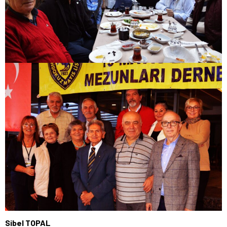
Sibel TOPAL