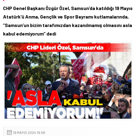
CHP Genel Başkanı Özgür Özel, Samsun’da katıldığı 19 Mayıs
Atatürk’ü Anma, Gençlik ve Spor Bayramı kutlamalarında,
“Samsun’un bizim tarafımızdan kazanılmamış olmasını asla
kabul edemiyorum” dedi
19 MAYIS 2024 19:06