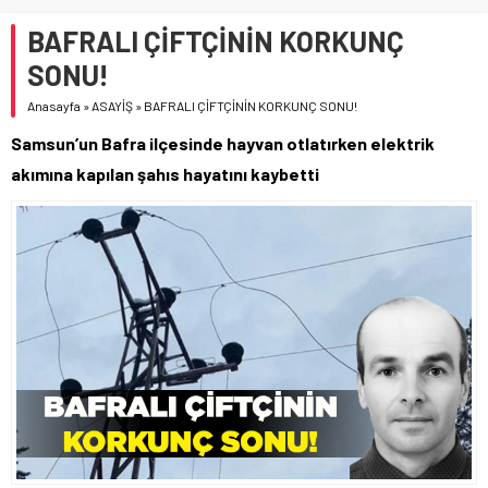
BAFRALI ÇİFTÇİNİN KORKUNÇ
SONU!
Anasayfa
»
ASAYİŞ
»
BAFRALI ÇİFTÇİNİN KORKUNÇ SONU!
Samsun’un Bafra ilçesinde hayvan otlatırken elektrik
akımına kapılan şahıs hayatını kaybetti