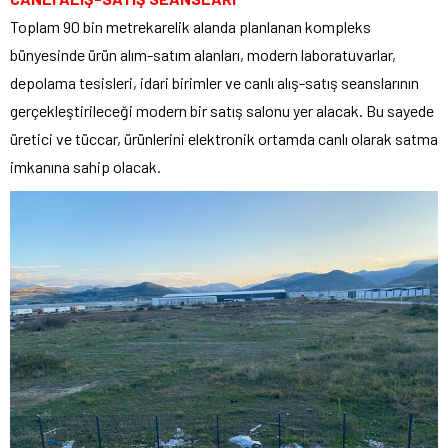
Toplam 90 bin metrekarelik alanda planlanan kompleks
bünyesinde ürün alım-satım alanları, modern laboratuvarlar,
depolama tesisleri, idari birimler ve canlı alış-satış seanslarının
gerçekleştirileceği modern bir satış salonu yer alacak. Bu sayede
üretici ve tüccar, ürünlerini elektronik ortamda canlı olarak satma
imkanına sahip olacak.