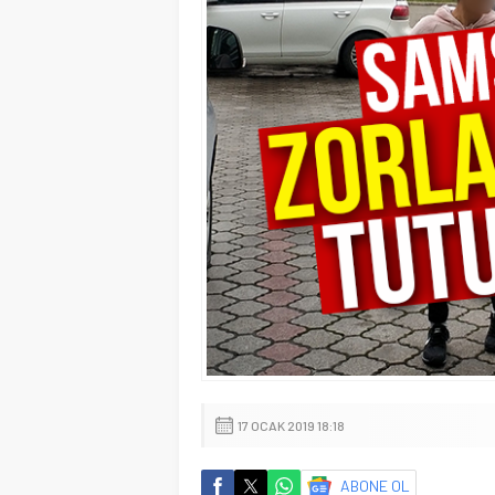
17 OCAK 2019 18:18
ABONE OL