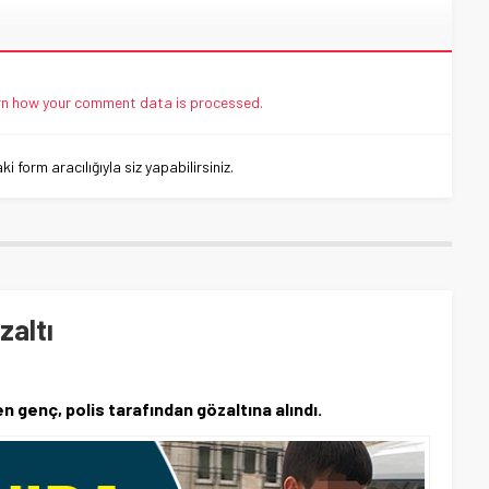
n how your comment data is processed.
 form aracılığıyla siz yapabilirsiniz.
zaltı
en genç, polis tarafından gözaltına alındı.