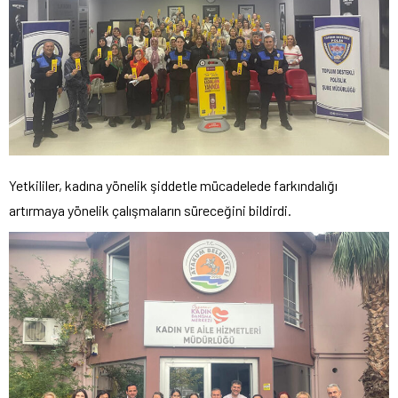
Yetkililer, kadına yönelik şiddetle mücadelede farkındalığı
artırmaya yönelik çalışmaların süreceğini bildirdi.