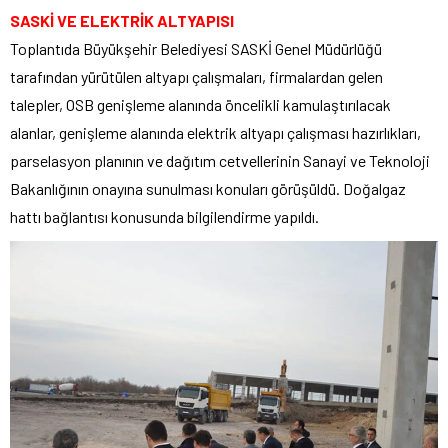
SASKİ VE ELEKTRİK ALTYAPISI
Toplantıda Büyükşehir Belediyesi SASKİ Genel Müdürlüğü
tarafından yürütülen altyapı çalışmaları, firmalardan gelen
talepler, OSB genişleme alanında öncelikli kamulaştırılacak
alanlar, genişleme alanında elektrik altyapı çalışması hazırlıkları,
parselasyon planının ve dağıtım cetvellerinin Sanayi ve Teknoloji
Bakanlığının onayına sunulması konuları görüşüldü. Doğalgaz
hattı bağlantısı konusunda bilgilendirme yapıldı.