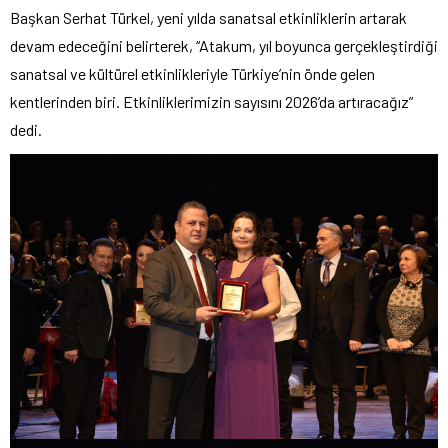
Başkan Serhat Türkel, yeni yılda sanatsal etkinliklerin artarak
devam edeceğini belirterek, “Atakum, yıl boyunca gerçekleştirdiği
sanatsal ve kültürel etkinlikleriyle Türkiye’nin önde gelen
kentlerinden biri. Etkinliklerimizin sayısını 2026’da artıracağız”
dedi.