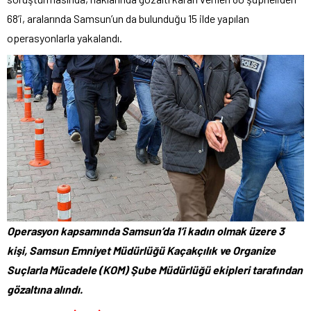
68’i, aralarında Samsun’un da bulunduğu 15 ilde yapılan
operasyonlarla yakalandı.
Operasyon kapsamında Samsun’da 1’i kadın olmak üzere 3
kişi, Samsun Emniyet Müdürlüğü Kaçakçılık ve Organize
Suçlarla Mücadele (KOM) Şube Müdürlüğü ekipleri tarafından
gözaltına alındı.