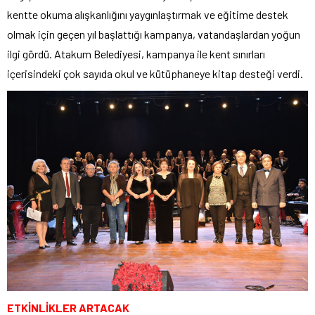
kentte okuma alışkanlığını yaygınlaştırmak ve eğitime destek
olmak için geçen yıl başlattığı kampanya, vatandaşlardan yoğun
ilgi gördü. Atakum Belediyesi, kampanya ile kent sınırları
içerisindeki çok sayıda okul ve kütüphaneye kitap desteği verdi.
ETKİNLİKLER ARTACAK