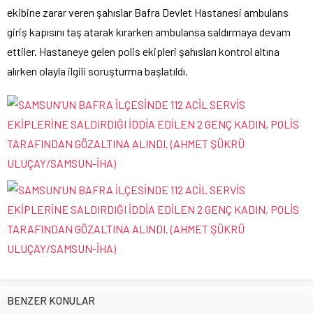
ekibine zarar veren şahıslar Bafra Devlet Hastanesi ambulans
giriş kapısını taş atarak kırarken ambulansa saldırmaya devam
ettiler. Hastaneye gelen polis ekipleri şahısları kontrol altına
alırken olayla ilgili soruşturma başlatıldı.
BENZER KONULAR