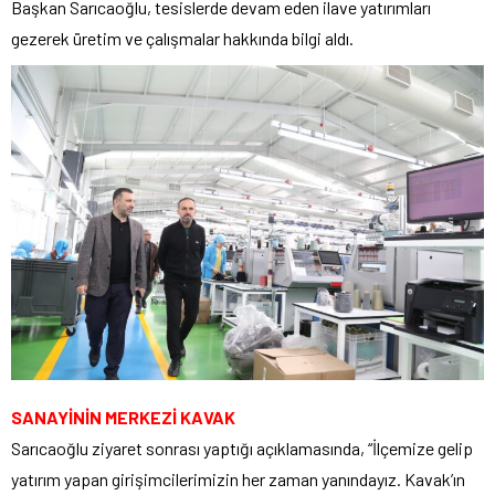
Başkan Sarıcaoğlu, tesislerde devam eden ilave yatırımları
gezerek üretim ve çalışmalar hakkında bilgi aldı.
SANAYİNİN MERKEZİ KAVAK
Sarıcaoğlu ziyaret sonrası yaptığı açıklamasında, “İlçemize gelip
yatırım yapan girişimcilerimizin her zaman yanındayız. Kavak’ın