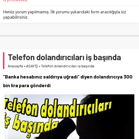
Henüz yorum yapılmamış. İlk yorumu yukarıdaki form aracılığıyla siz
yapabilirsiniz.
Telefon dolandırıcıları iş başında
Anasayfa
»
ASAYİŞ
»
Telefon dolandırıcıları iş başında
“Banka hesabınız saldırıya uğradı” diyen dolandırıcıya 300
bin lira para gönderdi