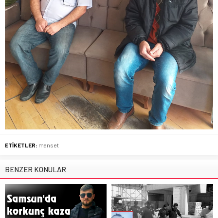
ETİKETLER:
manset
BENZER KONULAR