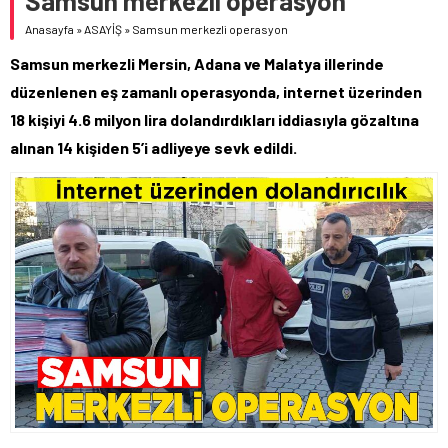
Samsun merkezli operasyon
Anasayfa
»
ASAYİŞ
»
Samsun merkezli operasyon
Samsun merkezli Mersin, Adana ve Malatya illerinde
düzenlenen eş zamanlı operasyonda, internet üzerinden
18 kişiyi 4.6 milyon lira dolandırdıkları iddiasıyla gözaltına
alınan 14 kişiden 5’i adliyeye sevk edildi.