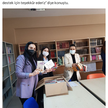
destek için teşekkür ederiz” diye konuştu.