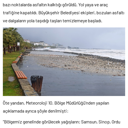
bazı noktalarda asfaltın kalktığı görüldü. Yol yaya ve araç
trafiğine kapatıldı. Büyükşehir Belediyesi ekipleri, bozulan asfaltı
ve dalgaların yola taşıdığı taşları temizlemeye başladı.
Öte yandan, Meteoroloji 10. Bölge Müdürlüğü’nden yapılan
açıklamada ayrıca şöyle denilmişti:
“Bölgemiz genelinde görülecek yağışların; Samsun, Sinop, Ordu