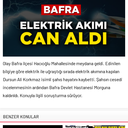
Olay Bafra ilçesi Hacıoğlu Mahallesinde meydana geldi. Edinilen
bilgiye göre elektrik ile uğraştığı sırada elektrik akımına kapılan
Dursun Ali Korkmaz isimli şahıs hayatını kaybetti. Şahsın cesedi
incelenmesinin ardından Bafra Devlet Hastanesi Morguna
kaldırıldı. Konuyla ilgili soruşturma sürüyor.
BENZER KONULAR