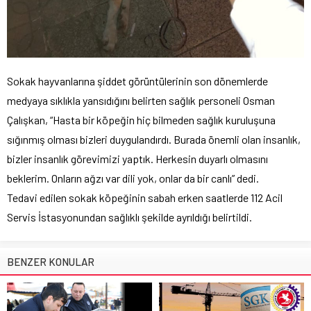
Sokak hayvanlarına şiddet görüntülerinin son dönemlerde
medyaya sıklıkla yansıdığını belirten sağlık personeli Osman
Çalışkan, “Hasta bir köpeğin hiç bilmeden sağlık kuruluşuna
sığınmış olması bizleri duygulandırdı. Burada önemli olan insanlık,
bizler insanlık görevimizi yaptık. Herkesin duyarlı olmasını
beklerim. Onların ağzı var dili yok, onlar da bir canlı” dedi.
Tedavi edilen sokak köpeğinin sabah erken saatlerde 112 Acil
Servis İstasyonundan sağlıklı şekilde ayrıldığı belirtildi.
BENZER KONULAR