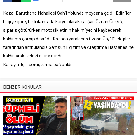
Kaza, Baruthane Mahallesi Sahil Yolunda meydana geldi. Edinilen
bilgiye göre, bir lokantada kurye olarak çalışan Özcan Ün (43)
sipariş götürürken motosikletinin hakimiyetini kaybederek
kaldırıma çarpıp devrildi. Kazada yaralanan Özcan Ün, 112 ekipleri
tarafından ambulansla Samsun Eğitim ve Araştırma Hastanesine
kaldırılarak tedavi altına alındı.
Kazayla ilgili soruşturma başlatıldı.
BENZER KONULAR