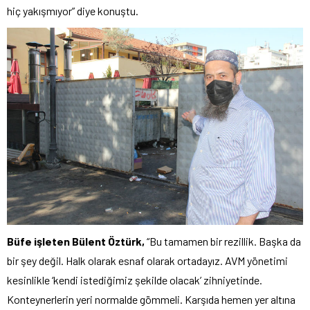
hiç yakışmıyor” diye konuştu.
Büfe işleten Bülent Öztürk,
“Bu tamamen bir rezillik. Başka da
bir şey değil. Halk olarak esnaf olarak ortadayız. AVM yönetimi
kesinlikle ‘kendi istediğimiz şekilde olacak’ zihniyetinde.
Konteynerlerin yeri normalde gömmeli. Karşıda hemen yer altına