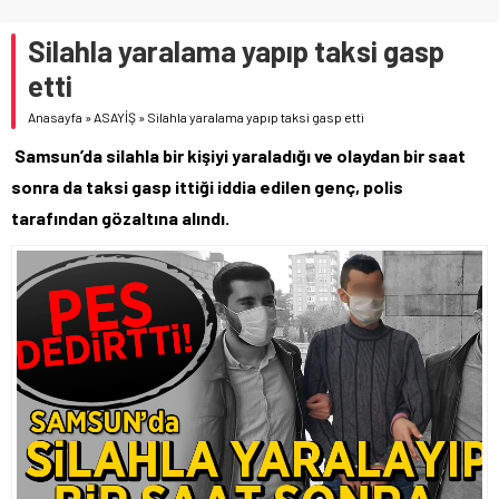
Silahla yaralama yapıp taksi gasp
etti
Anasayfa
»
ASAYİŞ
»
Silahla yaralama yapıp taksi gasp etti
Samsun’da silahla bir kişiyi yaraladığı ve olaydan bir saat
sonra da taksi gasp ittiği iddia edilen genç, polis
tarafından gözaltına alındı.