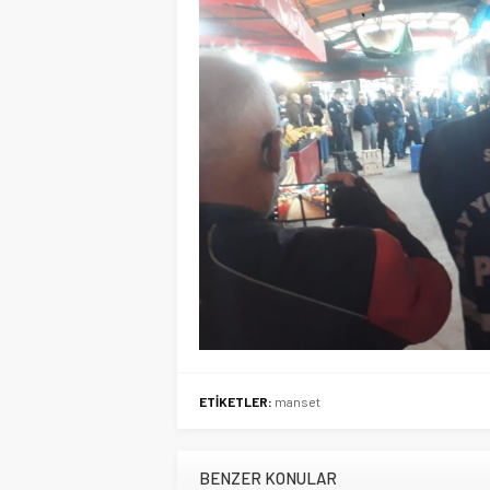
ETİKETLER:
manset
BENZER KONULAR