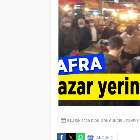
5 KASIM 2020 17:06 | SON GÜNCELLENME: 5 
ABONE OL