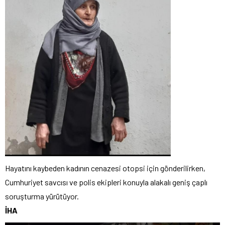
Hayatını kaybeden kadının cenazesi otopsi için gönderilirken,
Cumhuriyet savcısı ve polis ekipleri konuyla alakalı geniş çaplı
soruşturma yürütüyor.
İHA