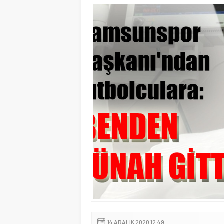
14 ARALIK 2020 12:49