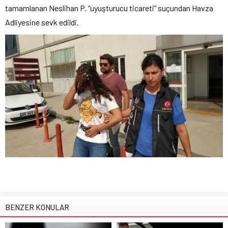
tamamlanan Neslihan P. “uyuşturucu ticareti” suçundan Havza
Adliyesine sevk edildi.
BENZER KONULAR