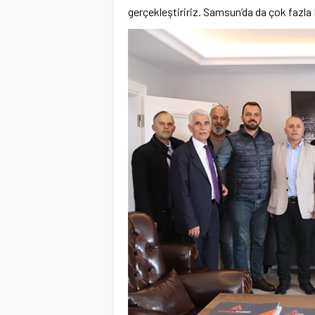
gerçekleştiririz. Samsun’da da çok fazla