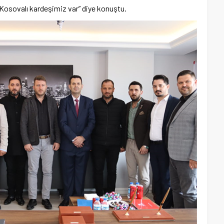
 Kosovalı kardeşimiz var” diye konuştu.