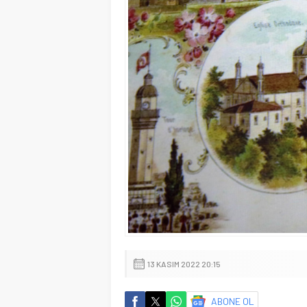
13 KASIM 2022 20:15
ABONE OL