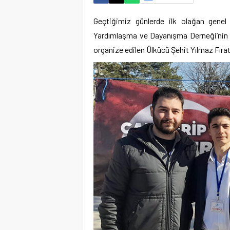
Geçtiğimiz günlerde ilk olağan genel
Yardımlaşma ve Dayanışma Derneği’nin 
organize edilen Ülkücü Şehit Yılmaz Fırat 