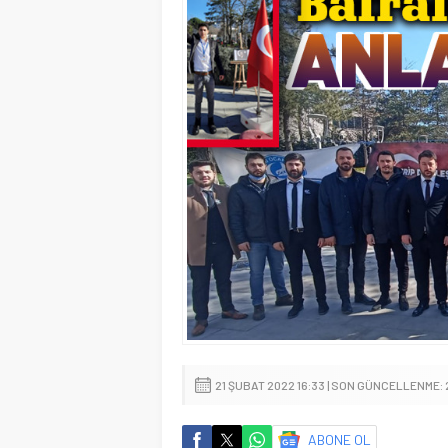
21 ŞUBAT 2022 16:33 | SON GÜNCELLENME: 
ABONE OL