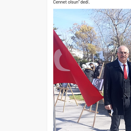
Cennet olsun” dedi.