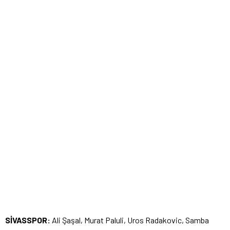
SİVASSPOR:
Ali Şaşal, Murat Paluli, Uros Radakovic, Samba