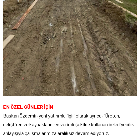
EN ÖZEL GÜNLER İÇİN
Başkan Özdemir, yeni yatırımla ilgili olarak ayrıca, “Üreten,
geliştiren ve kaynaklarını en verimli şekilde kullanan belediyecilik
anlayışıyla çalışmalarımıza aralıksız devam ediyoruz.