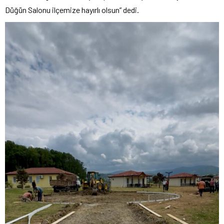
Düğün Salonu ilçemize hayırlı olsun” dedi.