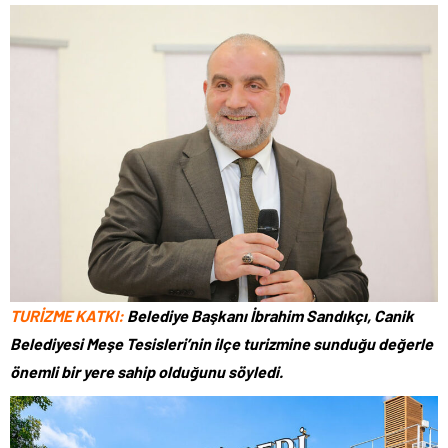
TURİZME KATKI:
Belediye Başkanı İbrahim Sandıkçı, Canik
Belediyesi Meşe Tesisleri’nin ilçe turizmine sunduğu değerle
önemli bir yere sahip olduğunu söyledi.