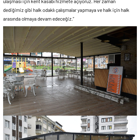
ulaşması için kent kasabı hizmete açıyoruz. Her zaman
dediğimiz gibi halk odaklı çalışmalar yapmaya ve halk için halk
arasında olmaya devam edeceğiz.”