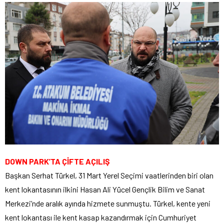
DOWN PARK’TA ÇİFTE AÇILIŞ
Başkan Serhat Türkel, 31 Mart Yerel Seçimi vaatlerinden biri olan
kent lokantasının ilkini Hasan Ali Yücel Gençlik Bilim ve Sanat
Merkezi’nde aralık ayında hizmete sunmuştu. Türkel, kente yeni
kent lokantası ile kent kasap kazandırmak için Cumhuriyet