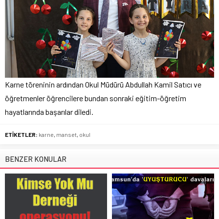
Karne töreninin ardından Okul Müdürü Abdullah Kamil Satıcı ve
öğretmenler öğrencilere bundan sonraki eğitim-öğretim
hayatlarında başarılar diledi.
ETİKETLER:
karne
,
manset
,
okul
BENZER KONULAR