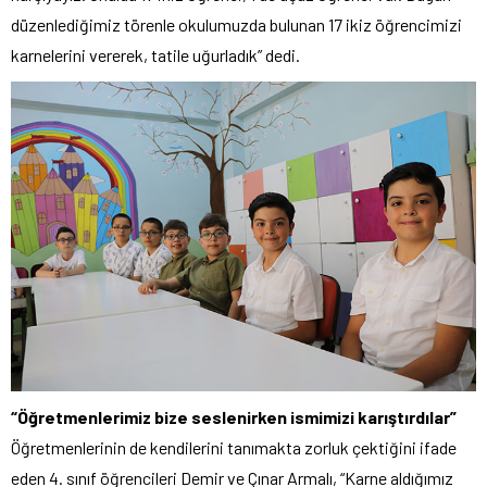
düzenlediğimiz törenle okulumuzda bulunan 17 ikiz öğrencimizi
karnelerini vererek, tatile uğurladık” dedi.
“Öğretmenlerimiz bize seslenirken ismimizi karıştırdılar”
Öğretmenlerinin de kendilerini tanımakta zorluk çektiğini ifade
eden 4. sınıf öğrencileri Demir ve Çınar Armalı, “Karne aldığımız