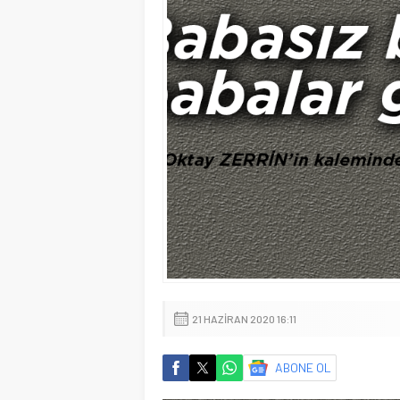
21 HAZIRAN 2020 16:11
ABONE OL