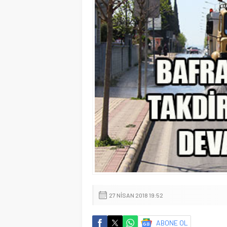
27 NISAN 2018 19:52
ABONE OL