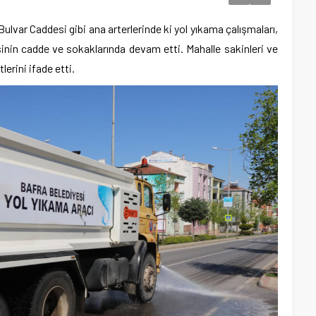
Bulvar Caddesi gibi ana arterlerinde ki yol yıkama çalışmaları,
nin cadde ve sokaklarında devam etti. Mahalle sakinleri ve
rini ifade etti.