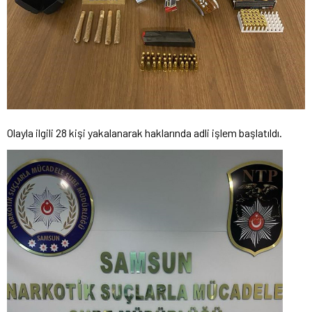
Olayla ilgili 28 kişi yakalanarak haklarında adli işlem başlatıldı.