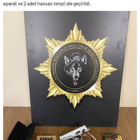
aparat ve 2 adet hassas terazi ele geçirildi.