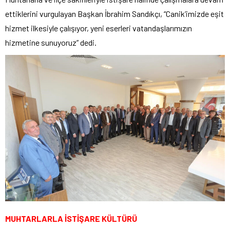
ettiklerini vurgulayan Başkan İbrahim Sandıkçı, “Canik’imizde eşit
hizmet ilkesiyle çalışıyor, yeni eserleri vatandaşlarımızın
hizmetine sunuyoruz” dedi.
MUHTARLARLA İSTİŞARE KÜLTÜRÜ