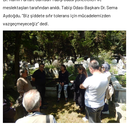
meslektaşları tarafından anıldı. Tabip Odası Başkanı Dr. Sema
Aydoğdu, “Biz şiddete sıfır tolerans için mücadelemizden
vazgeçmeyeceğiz” dedi.