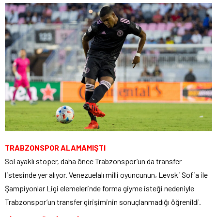
TRABZONSPOR ALAMAMIŞTI
Sol ayaklı stoper, daha önce Trabzonspor’un da transfer
listesinde yer alıyor. Venezuelalı milli oyuncunun, Levski Sofia ile
Şampiyonlar Ligi elemelerinde forma giyme isteği nedeniyle
Trabzonspor’un transfer girişiminin sonuçlanmadığı öğrenildi.