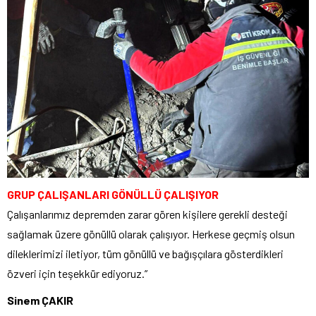
GRUP ÇALIŞANLARI GÖNÜLLÜ ÇALIŞIYOR
Çalışanlarımız depremden zarar gören kişilere gerekli desteği
sağlamak üzere gönüllü olarak çalışıyor. Herkese geçmiş olsun
dileklerimizi iletiyor, tüm gönüllü ve bağışçılara gösterdikleri
özveri için teşekkür ediyoruz.”
Sinem ÇAKIR