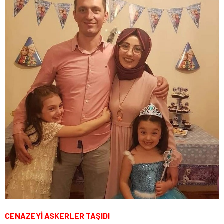
CENAZEYİ ASKERLER TAŞIDI