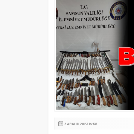
3 ARALIK 2023 14:58