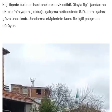
kişi ilçede bulunan hastanelere sevk edildi. Olayla ilgili jandarma
ekiplerinin yapmış olduğu çalışma neticesinde G.D. isimli şahıs
gözaltına alındı. Jandarma ekiplerinin konu ile ilgili çalışması
sürüyor.