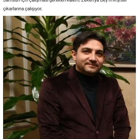
çıkarlarına çalışıyor.