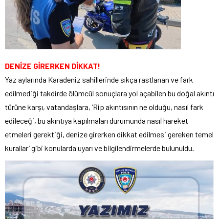
DENİZE GİRERKEN DİKKAT!
Yaz aylarında Karadeniz sahillerinde sıkça rastlanan ve fark
edilmediği takdirde ölümcül sonuçlara yol açabilen bu doğal akıntı
türüne karşı, vatandaşlara, ‘Rip akıntısının ne olduğu, nasıl fark
edileceği, bu akıntıya kapılmaları durumunda nasıl hareket
etmeleri gerektiği, denize girerken dikkat edilmesi gereken temel
kurallar’ gibi konularda uyarı ve bilgilendirmelerde bulunuldu.