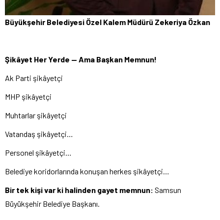
Büyükşehir Belediyesi Özel Kalem Müdürü Zekeriya Özkan
Şikâyet Her Yerde — Ama Başkan Memnun!
Ak Parti şikâyetçi
MHP şikâyetçi
Muhtarlar şikâyetçi
Vatandaş şikâyetçi…
Personel şikâyetçi…
Belediye koridorlarında konuşan herkes şikâyetçi…
Bir tek kişi var ki halinden gayet memnun:
Samsun
Büyükşehir Belediye Başkanı.