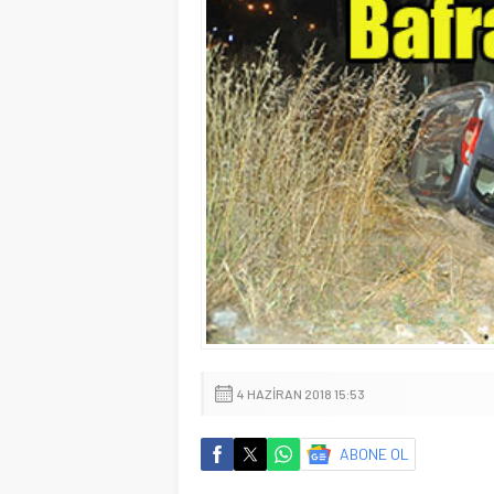
4 HAZIRAN 2018 15:53
ABONE OL