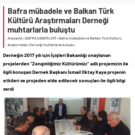
Bafra mübadele ve Balkan Türk
Kültürü Araştırmaları Derneği
muhtarlarla buluştu
Anasayfa
»
BAFRA HABERLERİ
»
Bafra mübadele ve Balkan Türk Kültürü
Araştırmaları Derneği muhtarlarla buluştu
Derneğin 2017 yılı için İçişleri Bakanlığı onaylanan
projelerden “Zenginliğimiz Kültürümüz” adlı projemizin ile
ilgili konuşan Dernek Başkanı İsmail Oktay Kaya projenin
etkileri ve projeden elde edilecek sonuçları ile ilgili bilgi
verdi