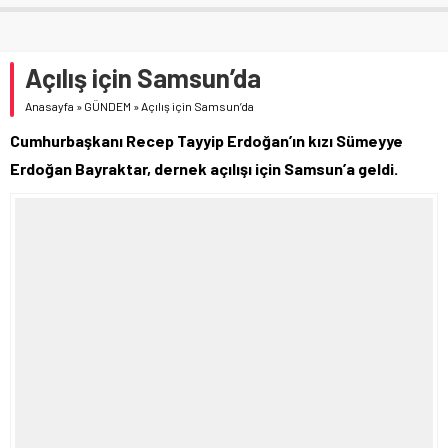
Açılış için Samsun’da
Anasayfa
»
GÜNDEM
»
Açılış için Samsun’da
Cumhurbaşkanı Recep Tayyip Erdoğan’ın kızı Sümeyye
Erdoğan Bayraktar, dernek açılışı için Samsun’a geldi.