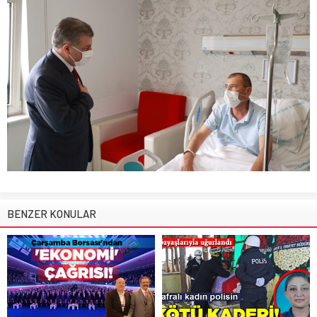
BENZER KONULAR