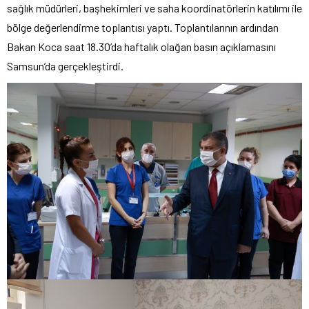
sağlık müdürleri, başhekimleri ve saha koordinatörlerin katılımı ile
bölge değerlendirme toplantısı yaptı. Toplantılarının ardından
Bakan Koca saat 18.30’da haftalık olağan basın açıklamasını
Samsun’da gerçekleştirdi.