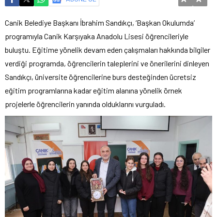
Canik Belediye Başkanı İbrahim Sandıkçı, ‘Başkan Okulumda’
programıyla Canik Karşıyaka Anadolu Lisesi öğrencileriyle
buluştu. Eğitime yönelik devam eden çalışmaları hakkında bilgiler
verdiği programda, öğrencilerin taleplerini ve önerilerini dinleyen
Sandıkçı, üniversite öğrencilerine burs desteğinden ücretsiz
eğitim programlarına kadar eğitim alanına yönelik örnek
projelerle öğrencilerin yanında olduklarını vurguladı.