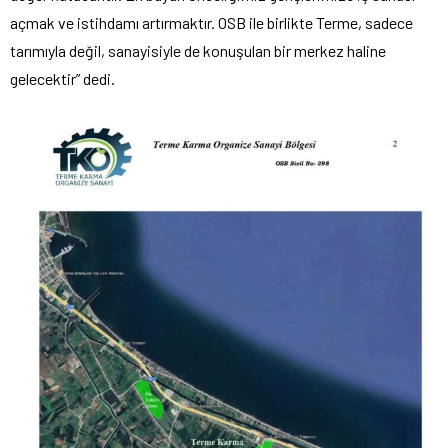
açmak ve istihdamı artırmaktır. OSB ile birlikte Terme, sadece
tarımıyla değil, sanayisiyle de konuşulan bir merkez haline
gelecektir” dedi.