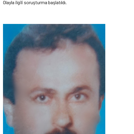
Olayla ilgili soruşturma başlatıldı.