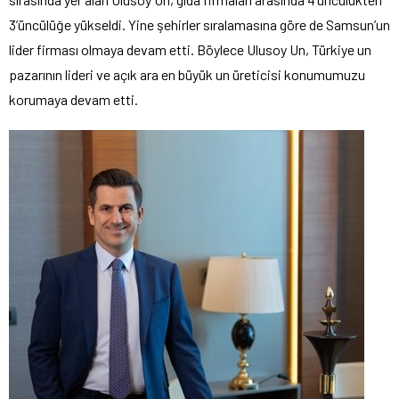
3’üncülüğe yükseldi. Yine şehirler sıralamasına göre de Samsun’un
lider firması olmaya devam etti. Böylece Ulusoy Un, Türkiye un
pazarının lideri ve açık ara en büyük un üreticisi konumumuzu
korumaya devam etti.