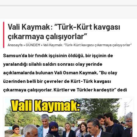
Vali Kaymak: “Türk-Kürt kavgası
çıkarmaya çalışıyorlar”
Anasayfa
»
GÜNDEM
»
Vali Kaymak: “Türk-Kürt kavgası çıkarmaya çalışıyorlar”
Samsun’da bir fındık işçisinin öldüğü, bir işçinin de
yaralandığı silahlı saldırı sonrası olay yerinde
açıklamalarda bulunan Vali Osman Kaymak, “Bu olay
üzerinden belli bir çevreler de Kürt-Türk kavgası
çıkarmaya çalışıyorlar. Kürtler ve Türkler kardeştir” dedi