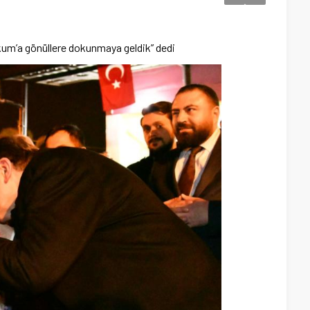
akum’a gönüllere dokunmaya geldik” dedi