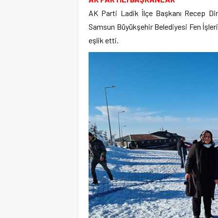
AK Parti Ladik İlçe Başkanı Recep Dir
Samsun Büyükşehir Belediyesi Fen İşleri
eşlik etti.