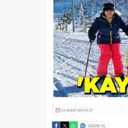
22 ŞUBAT 2021 15:27
ABONE OL