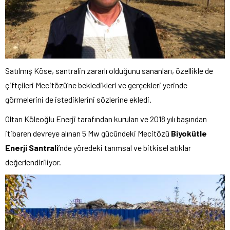
Satılmış Köse, santralin zararlı olduğunu sananları, özellikle de
çiftçileri Mecitözü’ne bekledikleri ve gerçekleri yerinde
görmelerini de istediklerini sözlerine ekledi.
Oltan Köleoğlu Enerji tarafından kurulan ve 2018 yılı başından
itibaren devreye alınan 5 Mw gücündeki Mecitözü
Biyokütle
Enerji Santrali
’nde yöredeki tarımsal ve bitkisel atıklar
değerlendiriliyor.